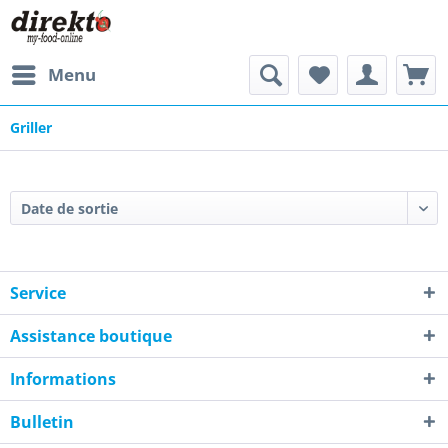
Menu
Griller
Service
Assistance boutique
Informations
Bulletin