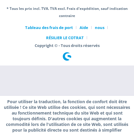
* Tous les prix incl. TVA. TVA excl. Frais d'expédition, sauf indication
contraire
Tableau des frais de port
Aide
nous
RÉSILIER LE COTRAT
Copyright © - Tous droits réservés
Pour utiliser la traduction, la fonction de confort doit être
utilisée ! Ce site Web utilise des cookies, qui sont nécessaires
au fonctionnement technique du site Web et qui sont
toujours définis. D'autres cookies qui augmentent la
commodité lors de l'utilisation de ce site Web, sont utilisés
pour la publicité directe ou sont destinés à simplifier