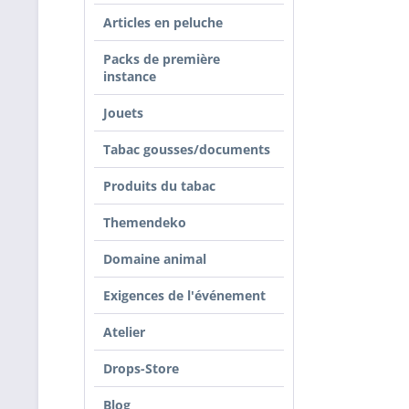
Articles en peluche
Packs de première
instance
Jouets
Tabac gousses/documents
Produits du tabac
Themendeko
Domaine animal
Exigences de l'événement
Atelier
Drops-Store
Blog