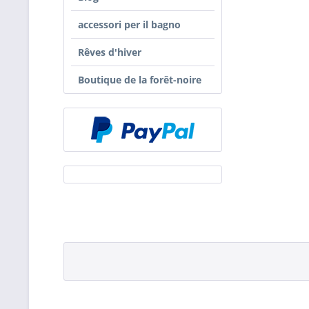
accessori per il bagno
Rêves d'hiver
Boutique de la forêt-noire