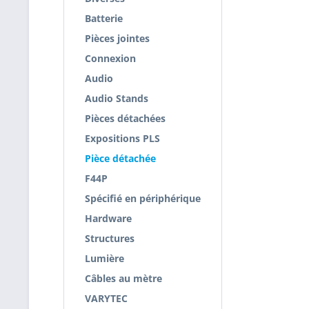
Batterie
Pièces jointes
Connexion
Audio
Audio Stands
Pièces détachées
Expositions PLS
Pièce détachée
F44P
Spécifié en périphérique
Hardware
Structures
Lumière
Câbles au mètre
VARYTEC