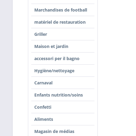
Marchandises de football
matériel de restauration
Griller
Maison et jardin
accessori per il bagno
Hygiène/nettoyage
Carnaval
Enfants nutrition/soins
Confetti
Aliments
Magasin de médias