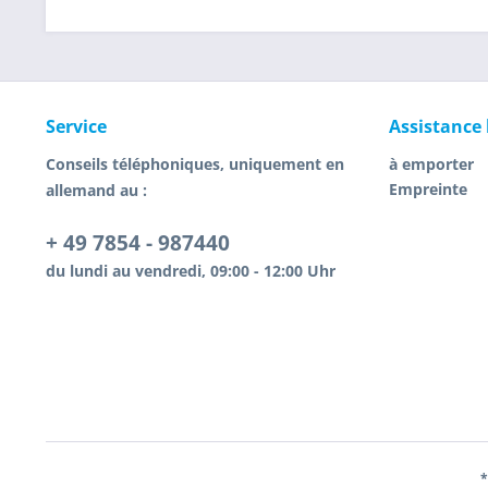
Service
Assistance
Conseils téléphoniques, uniquement en
à emporter
Empreinte
allemand au :
+ 49 7854 - 987440
du lundi au vendredi, 09:00 - 12:00 Uhr
*