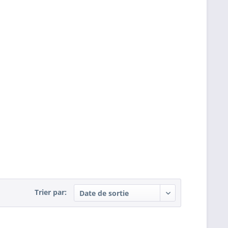
Trier par: