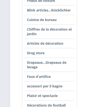
Pneus de voiture
Blink articles...Knicklichter
Cuisine de bureau
Chiffres de la décoration et
jardin
Articles de décoration
Drug store
Drapeaux...Drapeaux de
levage
Feux d'artifice
accessori per il bagno
Plaisir et spectacle
Décorations de football