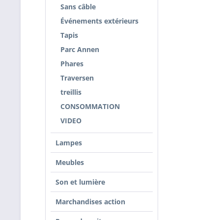
Sans câble
Événements extérieurs
Tapis
Parc Annen
Phares
Traversen
treillis
CONSOMMATION
VIDEO
Lampes
Meubles
Son et lumière
Marchandises action