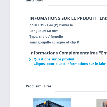
description
INFOMATIONS SUR LE PRODUIT "Ent
pour F31 - F44 (P) traverse
Longueur: 60 mm
Type: mâle / femelle
sans goupille conique et clip R
informations Complémentaires "En
Questions sur ce produit
Cliquez pour plus d'informations sur le fabri
Prod. similaires