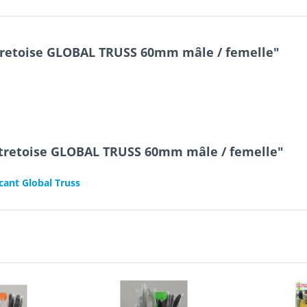
retoise GLOBAL TRUSS 60mm mâle / femelle"
tretoise GLOBAL TRUSS 60mm mâle / femelle"
cant Global Truss