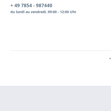
+ 49 7854 - 987440
du lundi au vendredi, 09:00 - 12:00 Uhr
*